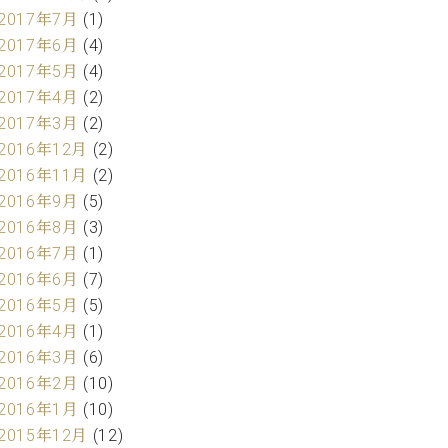
2017年7月
(1)
2017年6月
(4)
2017年5月
(4)
2017年4月
(2)
2017年3月
(2)
2016年12月
(2)
2016年11月
(2)
2016年9月
(5)
2016年8月
(3)
2016年7月
(1)
2016年6月
(7)
2016年5月
(5)
2016年4月
(1)
2016年3月
(6)
2016年2月
(10)
2016年1月
(10)
2015年12月
(12)