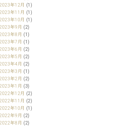
2023年12月
(1)
2023年11月
(1)
2023年10月
(1)
2023年9月
(2)
2023年8月
(1)
2023年7月
(1)
2023年6月
(2)
2023年5月
(2)
2023年4月
(2)
2023年3月
(1)
2023年2月
(2)
2023年1月
(3)
2022年12月
(2)
2022年11月
(2)
2022年10月
(1)
2022年9月
(2)
2022年8月
(2)