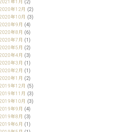
2021年1月
(2)
2020年12月
(2)
2020年10月
(3)
2020年9月
(4)
2020年8月
(6)
2020年7月
(1)
2020年5月
(2)
2020年4月
(3)
2020年3月
(1)
2020年2月
(1)
2020年1月
(2)
2019年12月
(5)
2019年11月
(3)
2019年10月
(3)
2019年9月
(4)
2019年8月
(3)
2019年6月
(1)
2019年5月
(1)