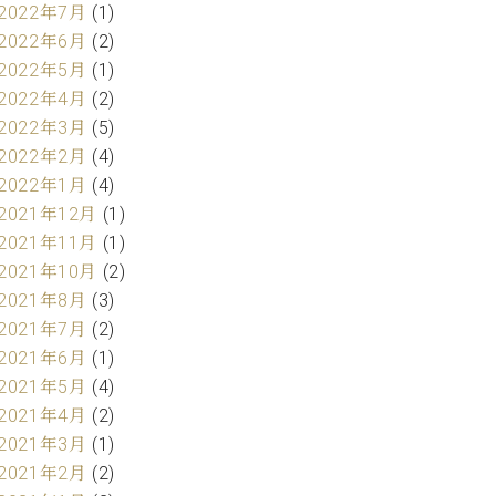
2022年7月
(1)
2022年6月
(2)
2022年5月
(1)
2022年4月
(2)
2022年3月
(5)
2022年2月
(4)
2022年1月
(4)
2021年12月
(1)
2021年11月
(1)
2021年10月
(2)
2021年8月
(3)
2021年7月
(2)
2021年6月
(1)
2021年5月
(4)
2021年4月
(2)
2021年3月
(1)
2021年2月
(2)