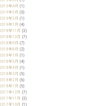
2019年4月
(1)
2019年3月
(5)
2019年2月
(1)
2019年1月
(4)
2018年11月
(2)
2018年10月
(7)
2018年9月
(7)
2018年8月
(2)
2018年7月
(1)
2018年5月
(4)
2018年4月
(1)
2018年3月
(5)
2018年2月
(6)
2018年1月
(5)
2017年12月
(7)
2017年11月
(2)
2017年10月
(1)