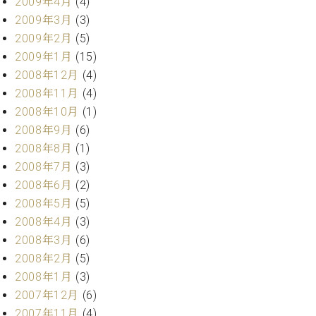
2009年4月
(4)
2009年3月
(3)
2009年2月
(5)
2009年1月
(15)
2008年12月
(4)
2008年11月
(4)
2008年10月
(1)
2008年9月
(6)
2008年8月
(1)
2008年7月
(3)
2008年6月
(2)
2008年5月
(5)
2008年4月
(3)
2008年3月
(6)
2008年2月
(5)
2008年1月
(3)
2007年12月
(6)
2007年11月
(4)