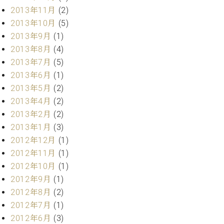
ク
2013年11月
(2)
セ
2013年10月
(5)
ス
2013年9月
(1)
お
2013年8月
(4)
問
い
2013年7月
(5)
合
2013年6月
(1)
わ
2013年5月
(2)
せ
2013年4月
(2)
2013年2月
(2)
2013年1月
(3)
ア
2012年12月
(1)
ー
2012年11月
(1)
テ
2012年10月
(1)
ィ
ス
2012年9月
(1)
ト
2012年8月
(2)
カ
2012年7月
(1)
ス
タ
2012年6月
(3)