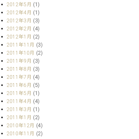
マ
2012年5月
(1)
ー
2012年4月
(1)
サ
2012年3月
(3)
ー
ビ
2012年2月
(4)
ス
2012年1月
(2)
(
調
2011年11月
(3)
律
2011年10月
(2)
)
2011年9月
(3)
2011年8月
(3)
ア
2011年7月
(4)
フ
2011年6月
(5)
タ
2011年5月
(1)
ー
サ
2011年4月
(4)
ー
2011年3月
(1)
ビ
2011年1月
(2)
ス
2010年12月
(4)
(調
2010年11月
(2)
律)