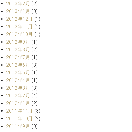
マ
2013年2月
(2)
ー
2013年1月
(3)
サ
2012年12月
(1)
ー
ビ
2012年11月
(1)
ス
2012年10月
(1)
(
2012年9月
(1)
調
律
2012年8月
(2)
)
2012年7月
(1)
2012年6月
(3)
ア
2012年5月
(1)
フ
2012年4月
(1)
タ
2012年3月
(3)
ー
サ
2012年2月
(4)
ー
2012年1月
(2)
ビ
2011年11月
(3)
ス
2011年10月
(2)
(調
2011年9月
(3)
律)