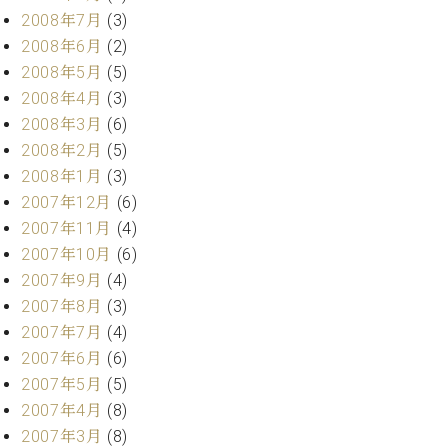
2008年7月
(3)
2008年6月
(2)
2008年5月
(5)
2008年4月
(3)
2008年3月
(6)
2008年2月
(5)
2008年1月
(3)
2007年12月
(6)
2007年11月
(4)
2007年10月
(6)
2007年9月
(4)
2007年8月
(3)
2007年7月
(4)
2007年6月
(6)
2007年5月
(5)
2007年4月
(8)
2007年3月
(8)