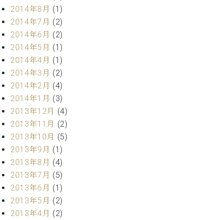
ク
2014年8月
(1)
セ
2014年7月
(2)
ス
2014年6月
(2)
お
2014年5月
(1)
問
2014年4月
(1)
い
合
2014年3月
(2)
わ
2014年2月
(4)
せ
2014年1月
(3)
2013年12月
(4)
2013年11月
(2)
ア
2013年10月
(5)
ー
2013年9月
(1)
テ
2013年8月
(4)
ィ
ス
2013年7月
(5)
ト
2013年6月
(1)
カ
2013年5月
(2)
ス
2013年4月
(2)
タ