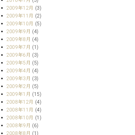
2010年1月
(3)
2009年12月
(3)
2009年11月
(2)
2009年10月
(5)
2009年9月
(4)
2009年8月
(4)
2009年7月
(1)
2009年6月
(3)
2009年5月
(5)
2009年4月
(4)
2009年3月
(3)
2009年2月
(5)
2009年1月
(15)
2008年12月
(4)
2008年11月
(4)
2008年10月
(1)
2008年9月
(6)
2008年8月
(1)