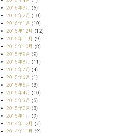
2016年4月
(1)
マ
2016年3月
(6)
ー
サ
2016年2月
(10)
ー
2016年1月
(10)
ビ
2015年12月
(12)
ス
(
2015年11月
(9)
調
2015年10月
(8)
律
)
2015年9月
(9)
2015年8月
(11)
2015年7月
(4)
ア
フ
2015年6月
(1)
タ
2015年5月
(8)
ー
2015年4月
(10)
サ
2015年3月
(5)
ー
2015年2月
(8)
ビ
ス
2015年1月
(9)
(調
2014年12月
(7)
律)
2014年11月
(2)