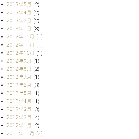
2013年5月
(2)
2013年4月
(2)
2013年2月
(2)
2013年1月
(3)
2012年12月
(1)
2012年11月
(1)
2012年10月
(1)
2012年9月
(1)
2012年8月
(2)
2012年7月
(1)
2012年6月
(3)
2012年5月
(1)
2012年4月
(1)
2012年3月
(3)
2012年2月
(4)
2012年1月
(2)
2011年11月
(3)