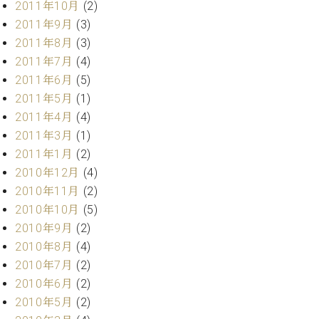
2011年10月
(2)
2011年9月
(3)
2011年8月
(3)
2011年7月
(4)
2011年6月
(5)
2011年5月
(1)
2011年4月
(4)
2011年3月
(1)
2011年1月
(2)
2010年12月
(4)
2010年11月
(2)
2010年10月
(5)
2010年9月
(2)
2010年8月
(4)
2010年7月
(2)
2010年6月
(2)
2010年5月
(2)