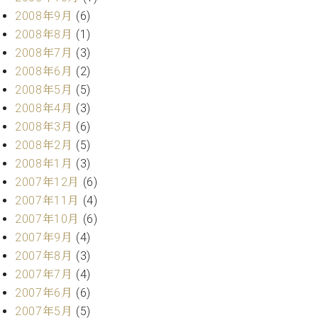
2008年9月
(6)
2008年8月
(1)
2008年7月
(3)
2008年6月
(2)
2008年5月
(5)
2008年4月
(3)
2008年3月
(6)
2008年2月
(5)
2008年1月
(3)
2007年12月
(6)
2007年11月
(4)
2007年10月
(6)
2007年9月
(4)
2007年8月
(3)
2007年7月
(4)
2007年6月
(6)
2007年5月
(5)