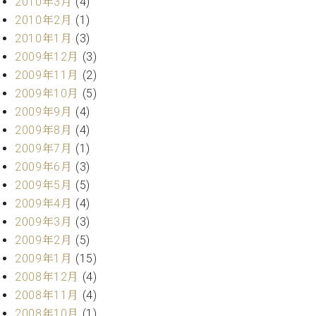
2010年3月
(4)
2010年2月
(1)
2010年1月
(3)
2009年12月
(3)
2009年11月
(2)
2009年10月
(5)
2009年9月
(4)
2009年8月
(4)
2009年7月
(1)
2009年6月
(3)
2009年5月
(5)
2009年4月
(4)
2009年3月
(3)
2009年2月
(5)
2009年1月
(15)
2008年12月
(4)
2008年11月
(4)
2008年10月
(1)