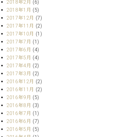
2018年2月
(6)
ク
2018年1月
(5)
セ
ス
2017年12月
(7)
お
2017年11月
(2)
問
2017年10月
(1)
い
2017年7月
(1)
合
2017年6月
(4)
わ
2017年5月
(4)
せ
2017年4月
(2)
2017年3月
(2)
2016年12月
(2)
ア
2016年11月
(2)
ー
テ
2016年9月
(5)
ィ
2016年8月
(3)
ス
2016年7月
(1)
ト
カ
2016年6月
(7)
ス
2016年5月
(5)
タ