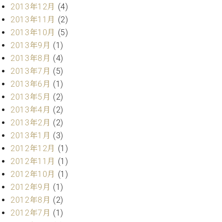
ク
2013年12月
(4)
セ
2013年11月
(2)
ス
2013年10月
(5)
お
2013年9月
(1)
問
2013年8月
(4)
い
2013年7月
(5)
合
わ
2013年6月
(1)
せ
2013年5月
(2)
2013年4月
(2)
2013年2月
(2)
2013年1月
(3)
ア
ー
2012年12月
(1)
テ
2012年11月
(1)
ィ
2012年10月
(1)
ス
ト
2012年9月
(1)
カ
2012年8月
(2)
ス
2012年7月
(1)
タ