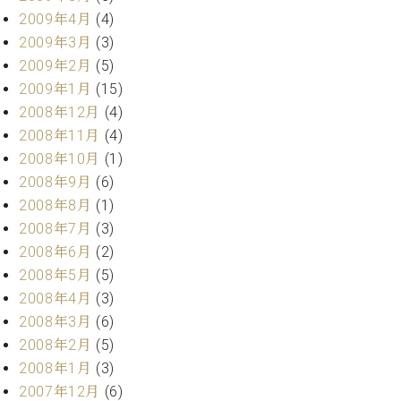
2009年4月
(4)
2009年3月
(3)
2009年2月
(5)
2009年1月
(15)
2008年12月
(4)
2008年11月
(4)
2008年10月
(1)
2008年9月
(6)
2008年8月
(1)
2008年7月
(3)
2008年6月
(2)
2008年5月
(5)
2008年4月
(3)
2008年3月
(6)
2008年2月
(5)
2008年1月
(3)
2007年12月
(6)