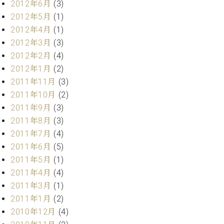
マ
2012年6月
(3)
ー
2012年5月
(1)
サ
2012年4月
(1)
ー
2012年3月
(3)
ビ
ス
2012年2月
(4)
(
2012年1月
(2)
調
律
2011年11月
(3)
)
2011年10月
(2)
2011年9月
(3)
ア
2011年8月
(3)
フ
2011年7月
(4)
タ
2011年6月
(5)
ー
2011年5月
(1)
サ
2011年4月
(4)
ー
ビ
2011年3月
(1)
ス
2011年1月
(2)
(調
2010年12月
(4)
律)