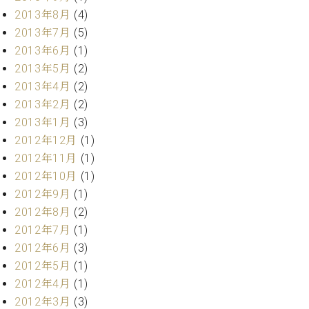
マ
2013年8月
(4)
ー
サ
2013年7月
(5)
ー
2013年6月
(1)
ビ
2013年5月
(2)
ス
(
2013年4月
(2)
調
2013年2月
(2)
律
2013年1月
(3)
)
2012年12月
(1)
2012年11月
(1)
ア
2012年10月
(1)
フ
タ
2012年9月
(1)
ー
2012年8月
(2)
サ
2012年7月
(1)
ー
2012年6月
(3)
ビ
2012年5月
(1)
ス
2012年4月
(1)
(調
律)
2012年3月
(3)