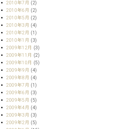
2010年7月
(2)
2010年6月
(2)
2010年5月
(2)
2010年3月
(4)
2010年2月
(1)
2010年1月
(3)
2009年12月
(3)
2009年11月
(2)
2009年10月
(5)
2009年9月
(4)
2009年8月
(4)
2009年7月
(1)
2009年6月
(3)
2009年5月
(5)
2009年4月
(4)
2009年3月
(3)
2009年2月
(5)