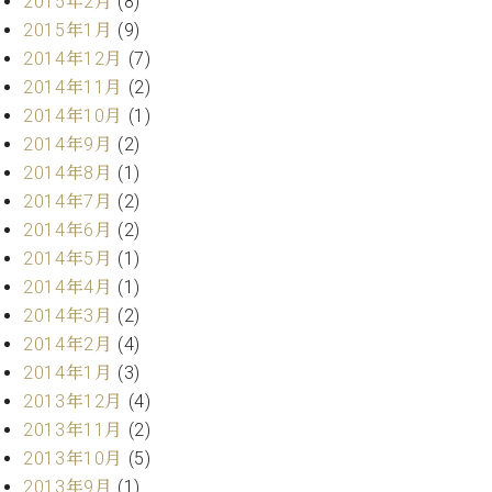
2015年2月
(8)
ク
2015年1月
(9)
セ
2014年12月
(7)
ス
お
2014年11月
(2)
問
2014年10月
(1)
い
2014年9月
(2)
合
2014年8月
(1)
わ
2014年7月
(2)
せ
2014年6月
(2)
2014年5月
(1)
2014年4月
(1)
ア
2014年3月
(2)
ー
2014年2月
(4)
テ
ィ
2014年1月
(3)
ス
2013年12月
(4)
ト
2013年11月
(2)
カ
ス
2013年10月
(5)
タ
2013年9月
(1)