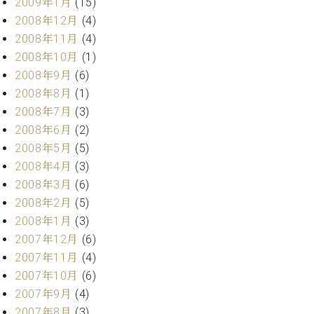
2009年1月
(15)
2008年12月
(4)
2008年11月
(4)
2008年10月
(1)
2008年9月
(6)
2008年8月
(1)
2008年7月
(3)
2008年6月
(2)
2008年5月
(5)
2008年4月
(3)
2008年3月
(6)
2008年2月
(5)
2008年1月
(3)
2007年12月
(6)
2007年11月
(4)
2007年10月
(6)
2007年9月
(4)
2007年8月
(3)