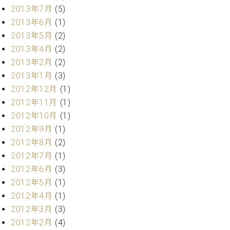
マ
2013年7月
(5)
ー
2013年6月
(1)
サ
ー
2013年5月
(2)
ビ
2013年4月
(2)
ス
2013年2月
(2)
(
調
2013年1月
(3)
律
2012年12月
(1)
)
2012年11月
(1)
2012年10月
(1)
ア
2012年9月
(1)
フ
2012年8月
(2)
タ
ー
2012年7月
(1)
サ
2012年6月
(3)
ー
2012年5月
(1)
ビ
2012年4月
(1)
ス
2012年3月
(3)
(調
2012年2月
(4)
律)