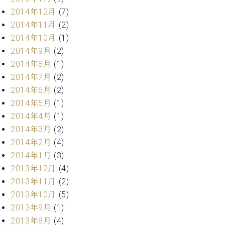
ク
2014年12月
(7)
セ
2014年11月
(2)
ス
2014年10月
(1)
お
問
2014年9月
(2)
い
2014年8月
(1)
合
2014年7月
(2)
わ
2014年6月
(2)
せ
2014年5月
(1)
2014年4月
(1)
2014年3月
(2)
ア
2014年2月
(4)
ー
2014年1月
(3)
テ
ィ
2013年12月
(4)
ス
2013年11月
(2)
ト
2013年10月
(5)
カ
2013年9月
(1)
ス
タ
2013年8月
(4)