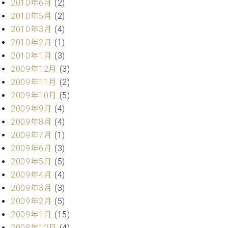
2010年6月
(2)
2010年5月
(2)
2010年3月
(4)
2010年2月
(1)
2010年1月
(3)
2009年12月
(3)
2009年11月
(2)
2009年10月
(5)
2009年9月
(4)
2009年8月
(4)
2009年7月
(1)
2009年6月
(3)
2009年5月
(5)
2009年4月
(4)
2009年3月
(3)
2009年2月
(5)
2009年1月
(15)
2008年12月
(4)