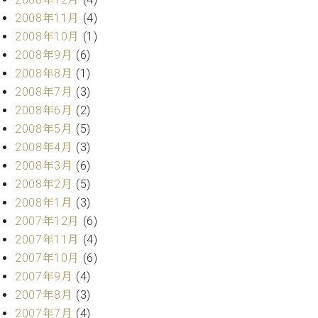
2008年11月
(4)
2008年10月
(1)
2008年9月
(6)
2008年8月
(1)
2008年7月
(3)
2008年6月
(2)
2008年5月
(5)
2008年4月
(3)
2008年3月
(6)
2008年2月
(5)
2008年1月
(3)
2007年12月
(6)
2007年11月
(4)
2007年10月
(6)
2007年9月
(4)
2007年8月
(3)
2007年7月
(4)