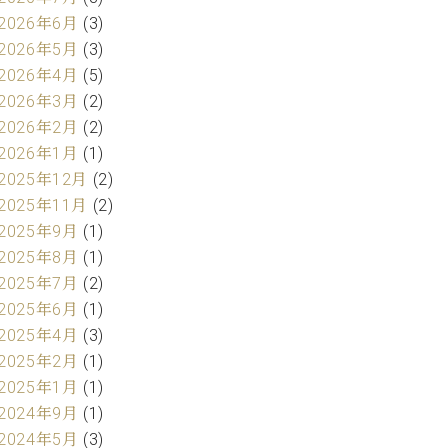
2026年6月
(3)
2026年5月
(3)
2026年4月
(5)
2026年3月
(2)
2026年2月
(2)
2026年1月
(1)
2025年12月
(2)
2025年11月
(2)
2025年9月
(1)
2025年8月
(1)
2025年7月
(2)
2025年6月
(1)
2025年4月
(3)
2025年2月
(1)
2025年1月
(1)
2024年9月
(1)
2024年5月
(3)