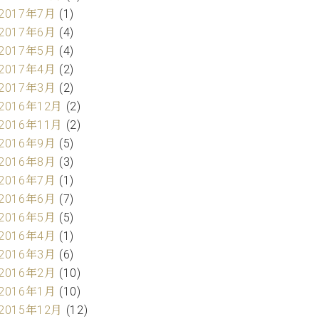
2017年7月
(1)
2017年6月
(4)
2017年5月
(4)
2017年4月
(2)
2017年3月
(2)
2016年12月
(2)
2016年11月
(2)
2016年9月
(5)
2016年8月
(3)
2016年7月
(1)
2016年6月
(7)
2016年5月
(5)
2016年4月
(1)
2016年3月
(6)
2016年2月
(10)
2016年1月
(10)
2015年12月
(12)