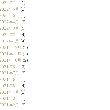
2022年7月
(1)
2022年6月
(2)
2022年5月
(1)
2022年4月
(2)
2022年3月
(5)
2022年2月
(4)
2022年1月
(4)
2021年12月
(1)
2021年11月
(1)
2021年10月
(2)
2021年8月
(3)
2021年7月
(2)
2021年6月
(1)
2021年5月
(4)
2021年4月
(2)
2021年3月
(1)
2021年2月
(2)