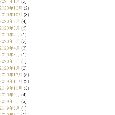
2021年1月
(2)
2020年12月
(2)
2020年10月
(3)
2020年9月
(4)
2020年8月
(6)
2020年7月
(1)
2020年5月
(2)
2020年4月
(3)
2020年3月
(1)
2020年2月
(1)
2020年1月
(2)
2019年12月
(5)
2019年11月
(3)
2019年10月
(3)
2019年9月
(4)
2019年8月
(3)
2019年6月
(1)
2019年5月
(1)