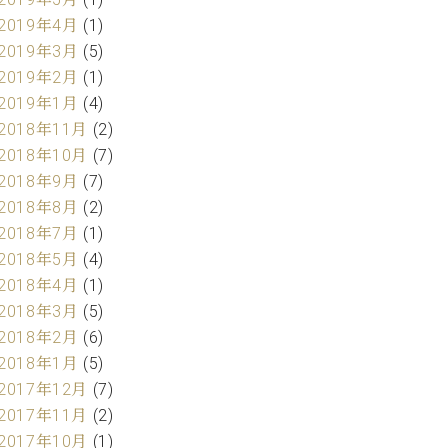
2019年4月
(1)
2019年3月
(5)
2019年2月
(1)
2019年1月
(4)
2018年11月
(2)
2018年10月
(7)
2018年9月
(7)
2018年8月
(2)
2018年7月
(1)
2018年5月
(4)
2018年4月
(1)
2018年3月
(5)
2018年2月
(6)
2018年1月
(5)
2017年12月
(7)
2017年11月
(2)
2017年10月
(1)