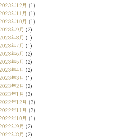
2023年12月
(1)
2023年11月
(1)
2023年10月
(1)
2023年9月
(2)
2023年8月
(1)
2023年7月
(1)
2023年6月
(2)
2023年5月
(2)
2023年4月
(2)
2023年3月
(1)
2023年2月
(2)
2023年1月
(3)
2022年12月
(2)
2022年11月
(2)
2022年10月
(1)
2022年9月
(2)
2022年8月
(2)