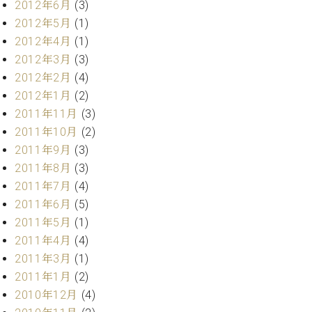
マ
2012年6月
(3)
ー
2012年5月
(1)
サ
2012年4月
(1)
ー
2012年3月
(3)
ビ
ス
2012年2月
(4)
(
2012年1月
(2)
調
律
2011年11月
(3)
)
2011年10月
(2)
2011年9月
(3)
ア
2011年8月
(3)
フ
2011年7月
(4)
タ
2011年6月
(5)
ー
2011年5月
(1)
サ
2011年4月
(4)
ー
ビ
2011年3月
(1)
ス
2011年1月
(2)
(調
2010年12月
(4)
律)