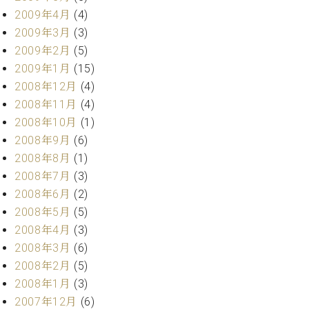
2009年4月
(4)
2009年3月
(3)
2009年2月
(5)
2009年1月
(15)
2008年12月
(4)
2008年11月
(4)
2008年10月
(1)
2008年9月
(6)
2008年8月
(1)
2008年7月
(3)
2008年6月
(2)
2008年5月
(5)
2008年4月
(3)
2008年3月
(6)
2008年2月
(5)
2008年1月
(3)
2007年12月
(6)