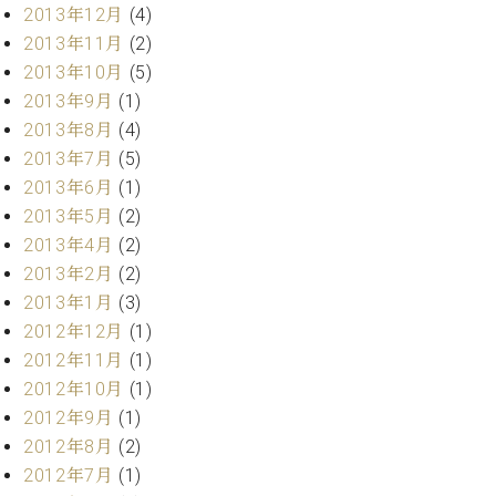
ク
2013年12月
(4)
セ
2013年11月
(2)
ス
2013年10月
(5)
お
2013年9月
(1)
問
2013年8月
(4)
い
2013年7月
(5)
合
わ
2013年6月
(1)
せ
2013年5月
(2)
2013年4月
(2)
2013年2月
(2)
2013年1月
(3)
ア
ー
2012年12月
(1)
テ
2012年11月
(1)
ィ
2012年10月
(1)
ス
ト
2012年9月
(1)
カ
2012年8月
(2)
ス
2012年7月
(1)
タ