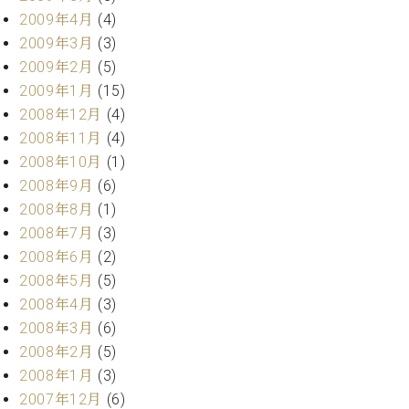
2009年4月
(4)
2009年3月
(3)
2009年2月
(5)
2009年1月
(15)
2008年12月
(4)
2008年11月
(4)
2008年10月
(1)
2008年9月
(6)
2008年8月
(1)
2008年7月
(3)
2008年6月
(2)
2008年5月
(5)
2008年4月
(3)
2008年3月
(6)
2008年2月
(5)
2008年1月
(3)
2007年12月
(6)