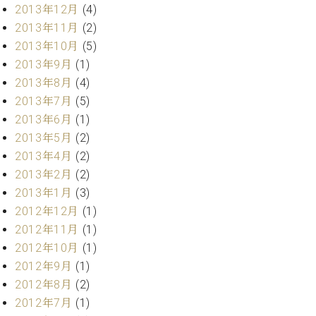
ク
2013年12月
(4)
セ
2013年11月
(2)
ス
2013年10月
(5)
お
2013年9月
(1)
問
2013年8月
(4)
い
2013年7月
(5)
合
わ
2013年6月
(1)
せ
2013年5月
(2)
2013年4月
(2)
2013年2月
(2)
2013年1月
(3)
ア
ー
2012年12月
(1)
テ
2012年11月
(1)
ィ
2012年10月
(1)
ス
ト
2012年9月
(1)
カ
2012年8月
(2)
ス
2012年7月
(1)
タ