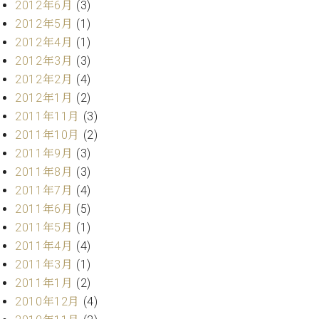
マ
2012年6月
(3)
ー
2012年5月
(1)
サ
2012年4月
(1)
ー
2012年3月
(3)
ビ
ス
2012年2月
(4)
(
2012年1月
(2)
調
律
2011年11月
(3)
)
2011年10月
(2)
2011年9月
(3)
ア
2011年8月
(3)
フ
2011年7月
(4)
タ
2011年6月
(5)
ー
2011年5月
(1)
サ
2011年4月
(4)
ー
ビ
2011年3月
(1)
ス
2011年1月
(2)
(調
2010年12月
(4)
律)