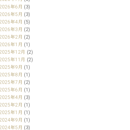
2026年6月
(3)
2026年5月
(3)
2026年4月
(5)
2026年3月
(2)
2026年2月
(2)
2026年1月
(1)
2025年12月
(2)
2025年11月
(2)
2025年9月
(1)
2025年8月
(1)
2025年7月
(2)
2025年6月
(1)
2025年4月
(3)
2025年2月
(1)
2025年1月
(1)
2024年9月
(1)
2024年5月
(3)