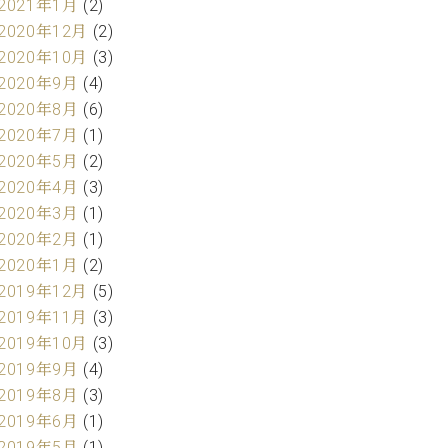
2021年1月
(2)
2020年12月
(2)
2020年10月
(3)
2020年9月
(4)
2020年8月
(6)
2020年7月
(1)
2020年5月
(2)
2020年4月
(3)
2020年3月
(1)
2020年2月
(1)
2020年1月
(2)
2019年12月
(5)
2019年11月
(3)
2019年10月
(3)
2019年9月
(4)
2019年8月
(3)
2019年6月
(1)
2019年5月
(1)