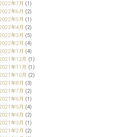
2022年7月
(1)
2022年6月
(2)
2022年5月
(1)
2022年4月
(2)
2022年3月
(5)
2022年2月
(4)
2022年1月
(4)
2021年12月
(1)
2021年11月
(1)
2021年10月
(2)
2021年8月
(3)
2021年7月
(2)
2021年6月
(1)
2021年5月
(4)
2021年4月
(2)
2021年3月
(1)
2021年2月
(2)