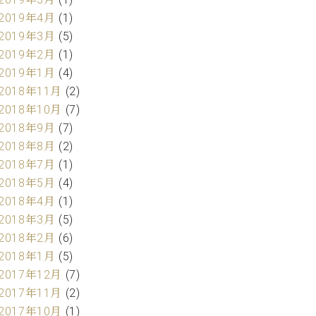
2019年4月
(1)
2019年3月
(5)
2019年2月
(1)
2019年1月
(4)
2018年11月
(2)
2018年10月
(7)
2018年9月
(7)
2018年8月
(2)
2018年7月
(1)
2018年5月
(4)
2018年4月
(1)
2018年3月
(5)
2018年2月
(6)
2018年1月
(5)
2017年12月
(7)
2017年11月
(2)
2017年10月
(1)