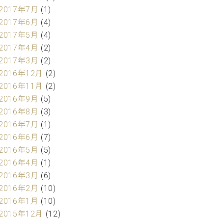
2017年7月
(1)
2017年6月
(4)
2017年5月
(4)
2017年4月
(2)
2017年3月
(2)
2016年12月
(2)
2016年11月
(2)
2016年9月
(5)
2016年8月
(3)
2016年7月
(1)
2016年6月
(7)
2016年5月
(5)
2016年4月
(1)
2016年3月
(6)
2016年2月
(10)
2016年1月
(10)
2015年12月
(12)