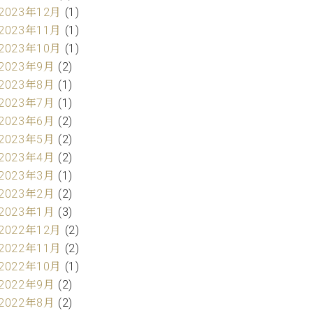
2023年12月
(1)
2023年11月
(1)
2023年10月
(1)
2023年9月
(2)
2023年8月
(1)
2023年7月
(1)
2023年6月
(2)
2023年5月
(2)
2023年4月
(2)
2023年3月
(1)
2023年2月
(2)
2023年1月
(3)
2022年12月
(2)
2022年11月
(2)
2022年10月
(1)
2022年9月
(2)
2022年8月
(2)