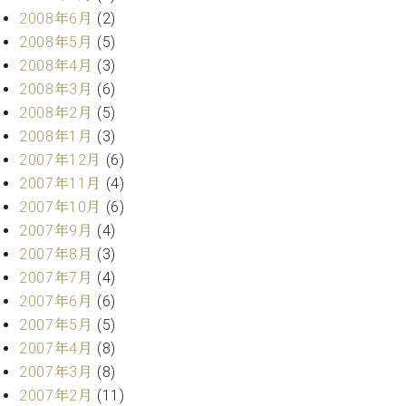
2008年6月
(2)
2008年5月
(5)
2008年4月
(3)
2008年3月
(6)
2008年2月
(5)
2008年1月
(3)
2007年12月
(6)
2007年11月
(4)
2007年10月
(6)
2007年9月
(4)
2007年8月
(3)
2007年7月
(4)
2007年6月
(6)
2007年5月
(5)
2007年4月
(8)
2007年3月
(8)
2007年2月
(11)