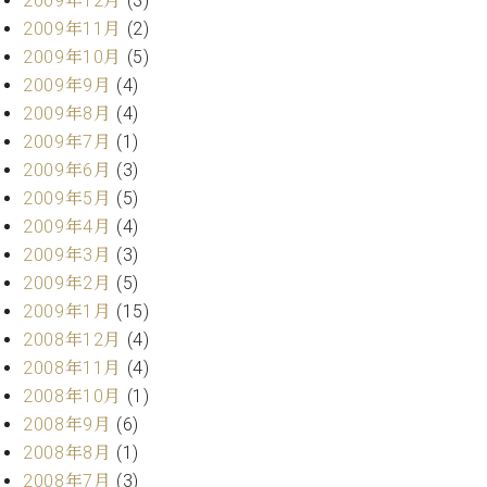
2009年12月
(3)
2009年11月
(2)
2009年10月
(5)
2009年9月
(4)
2009年8月
(4)
2009年7月
(1)
2009年6月
(3)
2009年5月
(5)
2009年4月
(4)
2009年3月
(3)
2009年2月
(5)
2009年1月
(15)
2008年12月
(4)
2008年11月
(4)
2008年10月
(1)
2008年9月
(6)
2008年8月
(1)
2008年7月
(3)