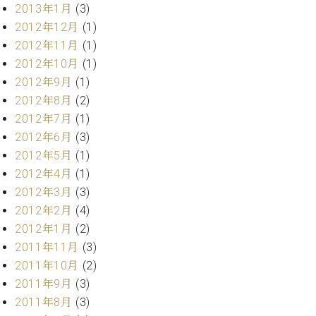
マ
2013年1月
(3)
ー
2012年12月
(1)
サ
2012年11月
(1)
ー
ビ
2012年10月
(1)
ス
2012年9月
(1)
(
2012年8月
(2)
調
律
2012年7月
(1)
)
2012年6月
(3)
2012年5月
(1)
ア
2012年4月
(1)
フ
2012年3月
(3)
タ
2012年2月
(4)
ー
サ
2012年1月
(2)
ー
2011年11月
(3)
ビ
2011年10月
(2)
ス
2011年9月
(3)
(調
2011年8月
(3)
律)