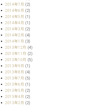
ク
2014年7月
(2)
セ
2014年6月
(2)
ス
2014年5月
(1)
お
2014年4月
(1)
問
2014年3月
(2)
い
合
2014年2月
(4)
わ
2014年1月
(3)
せ
2013年12月
(4)
2013年11月
(2)
2013年10月
(5)
ア
2013年9月
(1)
ー
2013年8月
(4)
テ
2013年7月
(5)
ィ
ス
2013年6月
(1)
ト
2013年5月
(2)
カ
2013年4月
(2)
ス
2013年2月
(2)
タ